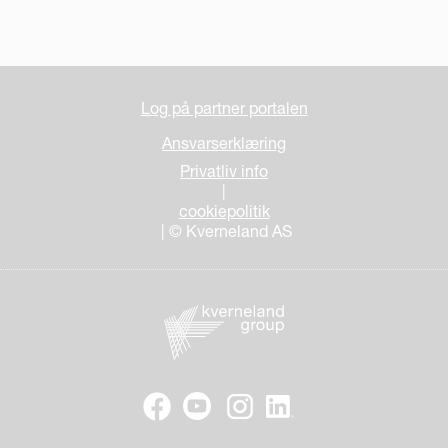
Log på partner portalen
Ansvarserklæring
Privatliv info
|
cookiepolitik
| © Kverneland AS