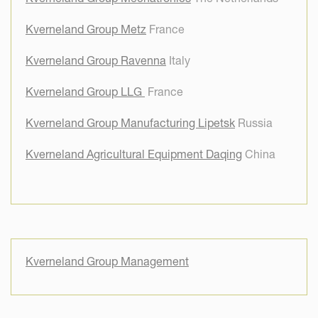
Kverneland Group Metz
France
Kverneland Group Ravenna
Italy
Kverneland Group LLG
France
Kverneland Group Manufacturing Lipetsk
Russia
Kverneland Agricultural Equipment Daqing
China
Kverneland Group Management