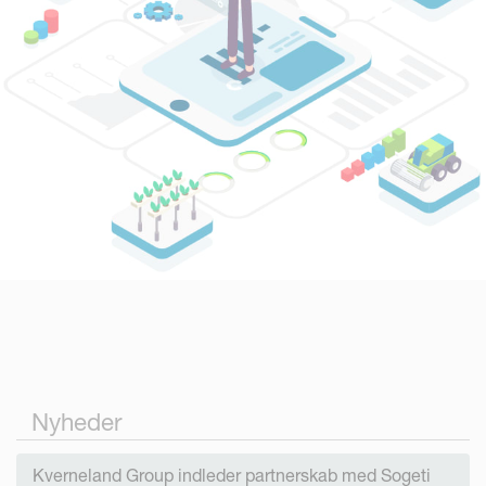
Nyheder
Kverneland Group indleder partnerskab med Sogeti