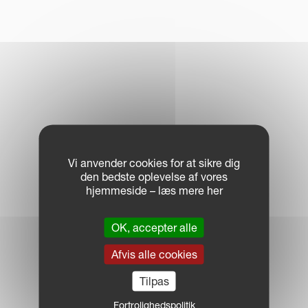
Vi anvender cookies for at sikre dig
den bedste oplevelse af vores
hjemmeside – læs mere her
OK, accepter alle
Afvis alle cookies
Tilpas
Fortrolighedspolitik