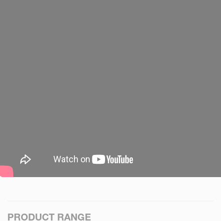
PRODUCT RANGE