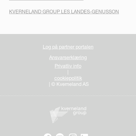
KVERNELAND GROUP LES LANDES-GENUSSON
Log på partner portalen
Ansvarserklæring
Privatliv info
|
cookiepolitik
| © Kverneland AS