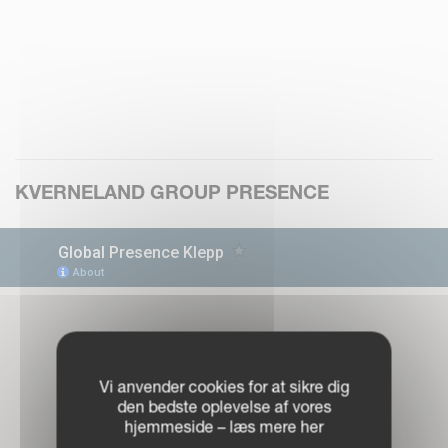
KVERNELAND GROUP PRESENCE
Vi anvender cookies for at sikre dig
den bedste oplevelse af vores
hjemmeside – læs mere her