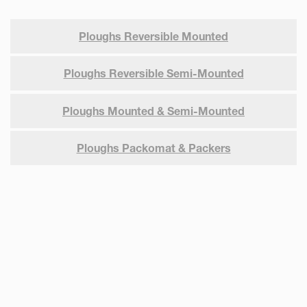
Ploughs Reversible Mounted
Ploughs Reversible Semi-Mounted
Ploughs Mounted & Semi-Mounted
Ploughs Packomat & Packers