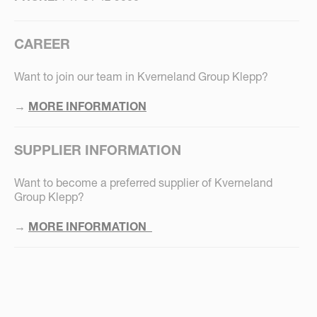
CAREER
Want to join our team in Kverneland Group Klepp?
→
MORE INFORMATION
SUPPLIER INFORMATION
Want to become a preferred supplier of Kverneland
Group Klepp?
→
MORE INFORMATION