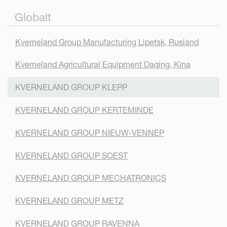
Globalt
Kverneland Group Manufacturing Lipetsk, Rusland
Kverneland Agricultural Equipment Daqing, Kina
KVERNELAND GROUP KLEPP
KVERNELAND GROUP KERTEMINDE
KVERNELAND GROUP NIEUW-VENNEP
KVERNELAND GROUP SOEST
KVERNELAND GROUP MECHATRONICS
KVERNELAND GROUP METZ
KVERNELAND GROUP RAVENNA