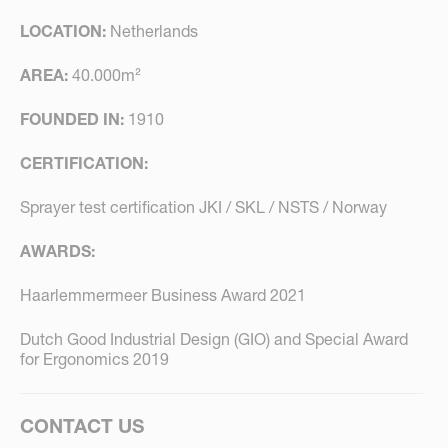
LOCATION:
Netherlands
AREA:
40.000m²
FOUNDED IN:
1910
CERTIFICATION:
Sprayer test certification JKI / SKL / NSTS / Norway
AWARDS:
Haarlemmermeer Business Award 2021
Dutch Good Industrial Design (GIO) and Special Award
for Ergonomics 2019
CONTACT US