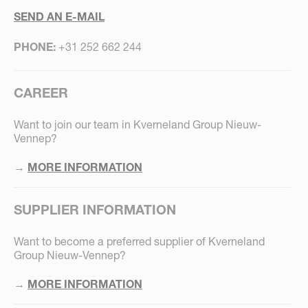
SEND AN E-MAIL
PHONE:
+31 252 662 244
CAREER
Want to join our team in Kverneland Group Nieuw-
Vennep?
→
MORE INFORMATION
SUPPLIER INFORMATION
Want to become a preferred supplier of Kverneland
Group Nieuw-Vennep?
→
MORE INFORMATION