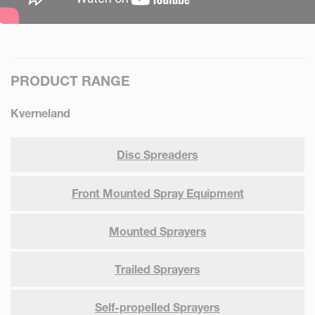
PRODUCT RANGE
Kverneland
Disc Spreaders
Front Mounted Spray Equipment
Mounted Sprayers
Trailed Sprayers
Self-propelled Sprayers