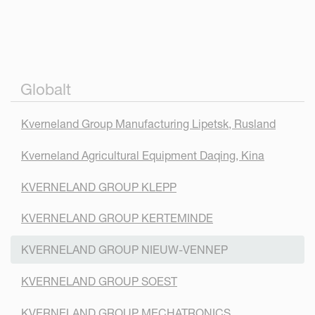
Globalt
Kverneland Group Manufacturing Lipetsk, Rusland
Kverneland Agricultural Equipment Daqing, Kina
KVERNELAND GROUP KLEPP
KVERNELAND GROUP KERTEMINDE
KVERNELAND GROUP NIEUW-VENNEP
KVERNELAND GROUP SOEST
KVERNELAND GROUP MECHATRONICS