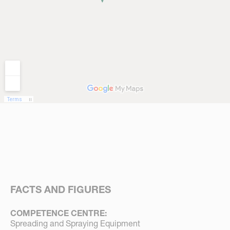
FACTS AND FIGURES
COMPETENCE CENTRE:
Spreading and Spraying Equipment