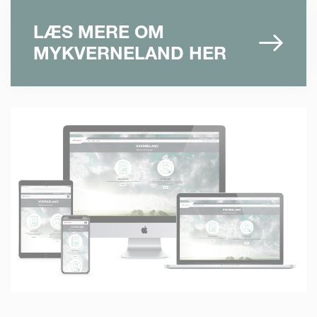
LÆS MERE OM
MYKVERNELAND HER