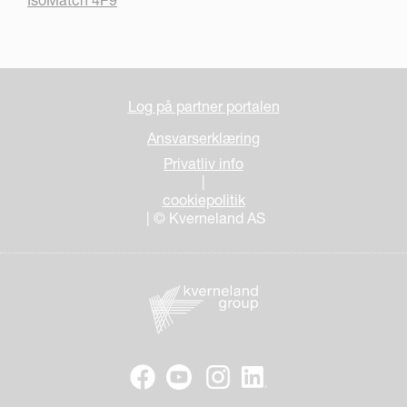
Log på partner portalen
Ansvarserklæring
Privatliv info
|
cookiepolitik
| © Kverneland AS