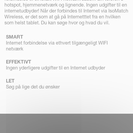
hotspot, hjemmenetværk og lignende. Ingen udgifter til en
internetudbyder! Når der forbindes til Internet via IsoMatch
Wireless, er det som at gå på Internetttet fra en hvilken
som helst tablet. Du kan søge hvor og hvad du vil.
SMART
Internet forbindelse via ethvert tilgængeligt WIFI
netværk
EFFEKTIVT
Ingen yderligere udgifter til en Internet udbyder
LET
Søg på lige det du ønsker